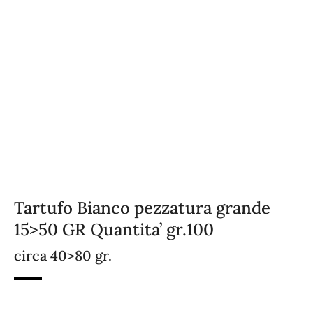
Tartufo Bianco pezzatura grande
15>50 GR Quantita’ gr.100
circa 40>80 gr.