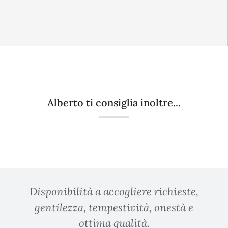
Alberto ti consiglia inoltre...
Disponibilità a accogliere richieste,
gentilezza, tempestività, onestà e
ottima qualità.