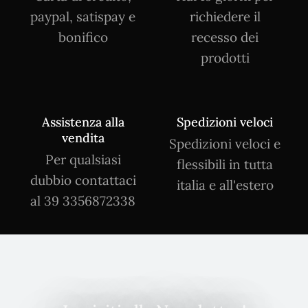
paypal, satispay e
richiedere il
bonifico
recesso dei
prodotti
Assistenza alla
Spedizioni veloci
vendita
Spedizioni veloci e
Per qualsiasi
flessibili in tutta
dubbio contattaci
italia e all'estero
al 39 3356872338