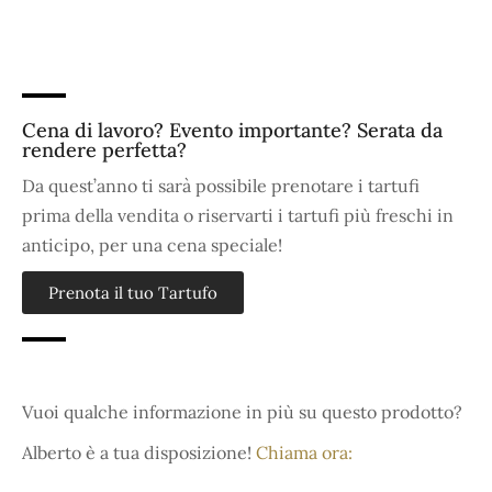
Cena di lavoro? Evento importante? Serata da
rendere perfetta?
Da quest’anno ti sarà possibile prenotare i tartufi
prima della vendita o riservarti i tartufi più freschi in
anticipo, per una cena speciale!
Prenota il tuo Tartufo
Vuoi qualche informazione in più su questo prodotto?
Alberto è a tua disposizione!
Chiama ora: