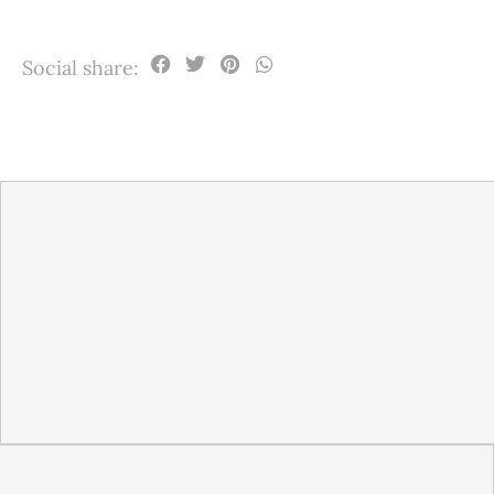
Social share: