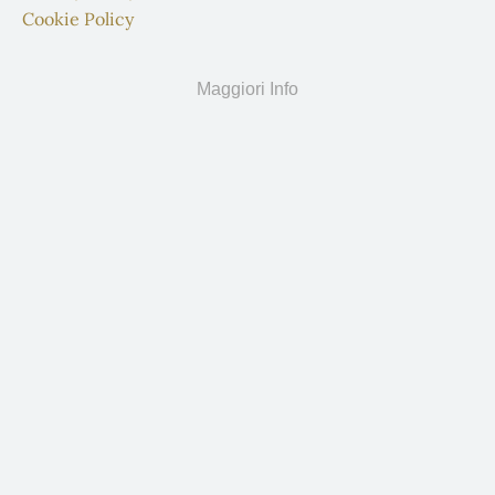
Cookie Policy
Maggiori Info