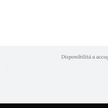
Disponibilità a accog