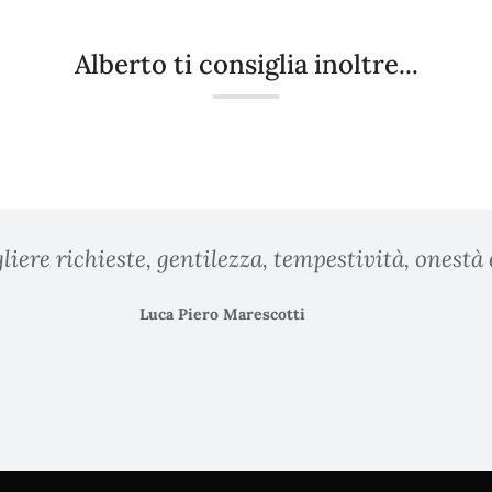
Alberto ti consiglia inoltre...
liere richieste, gentilezza, tempestività, onestà 
Luca Piero Marescotti