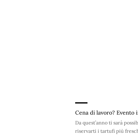
Cena di lavoro? Evento 
Da quest’anno ti sarà possib
riservarti i tartufi più fres