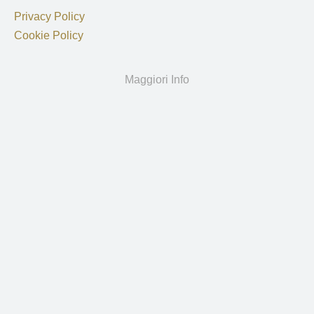
Privacy Policy
Cookie Policy
Maggiori Info