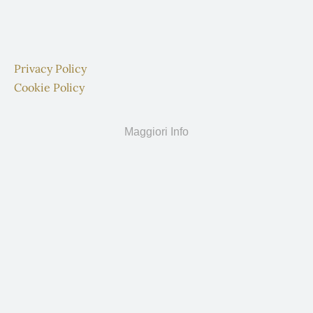
Privacy Policy
Cookie Policy
Maggiori Info