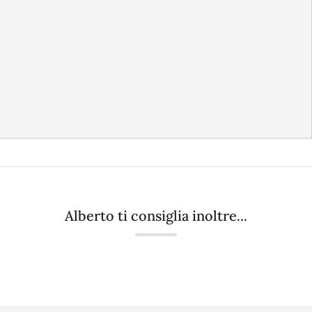
Alberto ti consiglia inoltre...