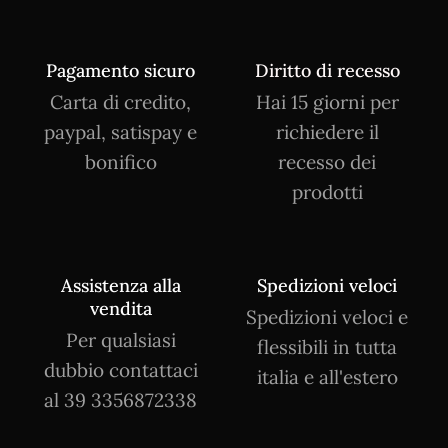
Pagamento sicuro
Diritto di recesso
Carta di credito,
Hai 15 giorni per
paypal, satispay e
richiedere il
bonifico
recesso dei
prodotti
Assistenza alla
Spedizioni veloci
vendita
Spedizioni veloci e
Per qualsiasi
flessibili in tutta
dubbio contattaci
italia e all'estero
al 39 3356872338