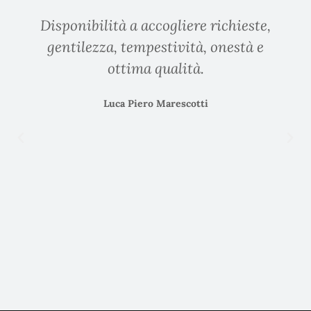
Disponibilità a accogliere richieste,
gentilezza, tempestività, onestà e
ottima qualità.
Luca Piero Marescotti