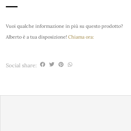
Vuoi qualche informazione in più su questo prodotto?
Alberto è a tua disposizione!
Chiama ora:
Social share: