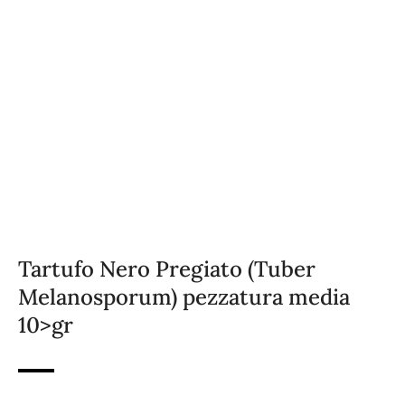
Tartufo Nero Pregiato (Tuber
Melanosporum) pezzatura media
10>gr