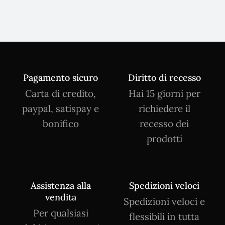
Pagamento sicuro
Diritto di recesso
Carta di credito,
Hai 15 giorni per
paypal, satispay e
richiedere il
bonifico
recesso dei
prodotti
Assistenza alla
Spedizioni veloci
vendita
Spedizioni veloci e
Per qualsiasi
flessibili in tutta