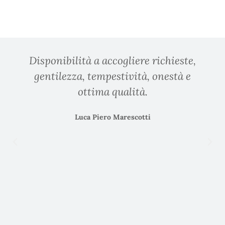
Disponibilità a accogliere richieste,
gentilezza, tempestività, onestà e
ottima qualità.
Luca Piero Marescotti