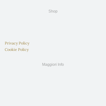
Shop
Privacy Policy
Cookie Policy
Maggiori Info