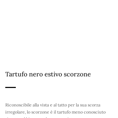
Tartufo nero estivo scorzone
Riconoscibile alla vista e al tatto per la sua scorza
irregolare, lo scorzone è il tartufo meno conosciuto