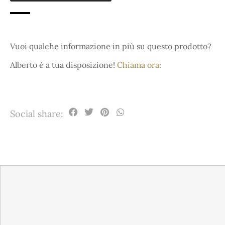
Vuoi qualche informazione in più su questo prodotto?
Alberto è a tua disposizione!
Chiama ora:
Social share: