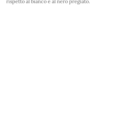
rispetto al bianco e al nero pregiato.