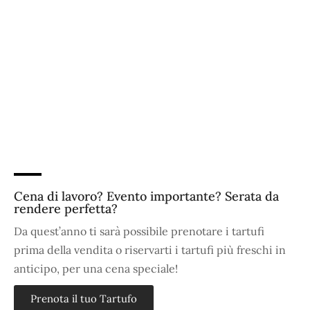
Cena di lavoro? Evento importante? Serata da
rendere perfetta?
Da quest’anno ti sarà possibile prenotare i tartufi
prima della vendita o riservarti i tartufi più freschi in
anticipo, per una cena speciale!
Prenota il tuo Tartufo