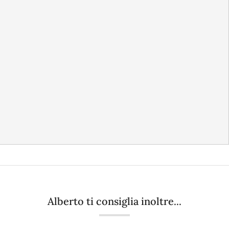
Alberto ti consiglia inoltre...