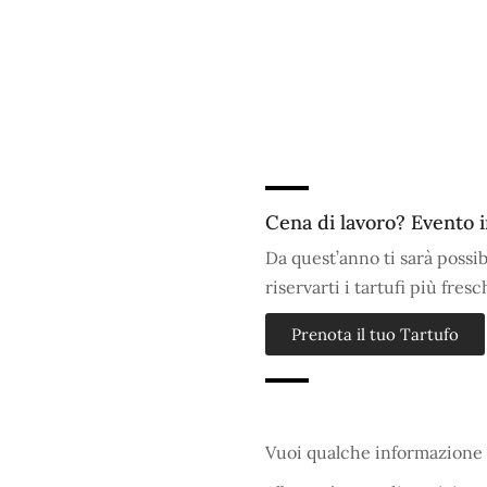
Cena di lavoro? Evento 
Da quest’anno ti sarà possib
riservarti i tartufi più fres
Prenota il tuo Tartufo
Vuoi qualche informazione 