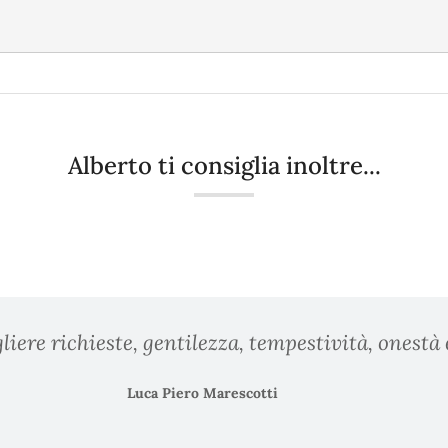
Alberto ti consiglia inoltre...
liere richieste, gentilezza, tempestività, onestà 
Luca Piero Marescotti