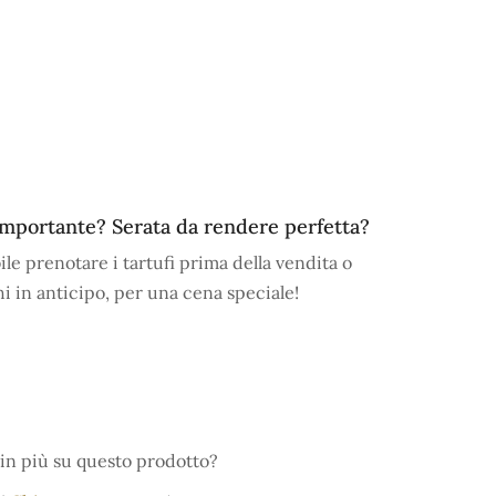
importante? Serata da rendere perfetta?
ile prenotare i tartufi prima della vendita o
chi in anticipo, per una cena speciale!
in più su questo prodotto?