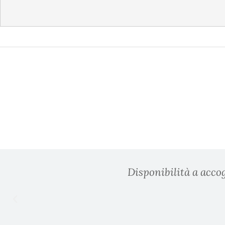
Disponibilità a accog