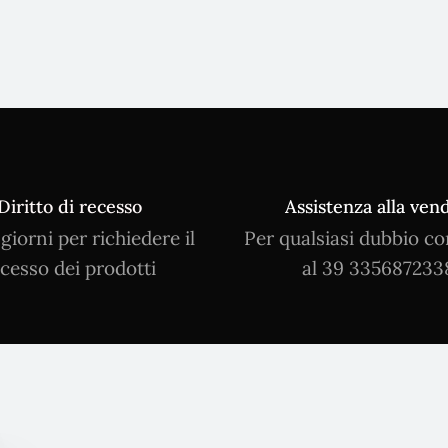
Diritto di recesso
Assistenza alla vend
 giorni per richiedere il
Per qualsiasi dubbio co
cesso dei prodotti
al 39 335687233