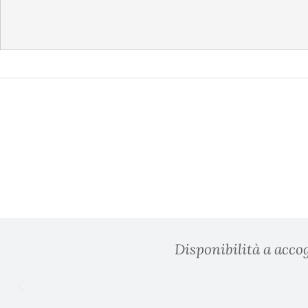
Disponibilità a accog