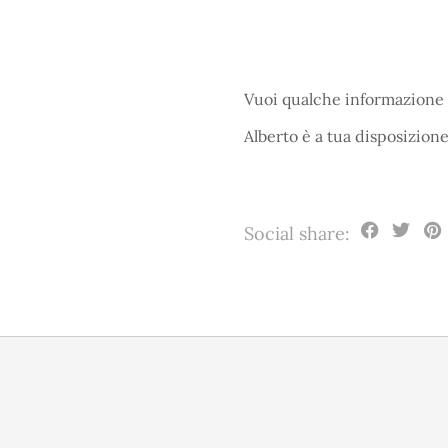
Vuoi qualche informazione 
Alberto è a tua disposizion
Social share: