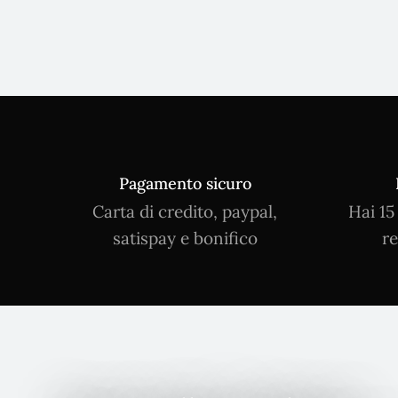
Pagamento sicuro
Carta di credito, paypal,
Hai 15
satispay e bonifico
re