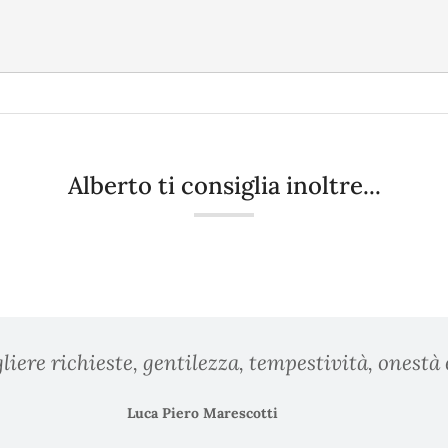
Alberto ti consiglia inoltre...
liere richieste, gentilezza, tempestività, onestà 
Luca Piero Marescotti