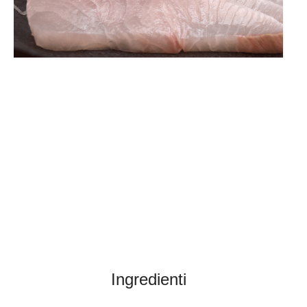
Ingredienti