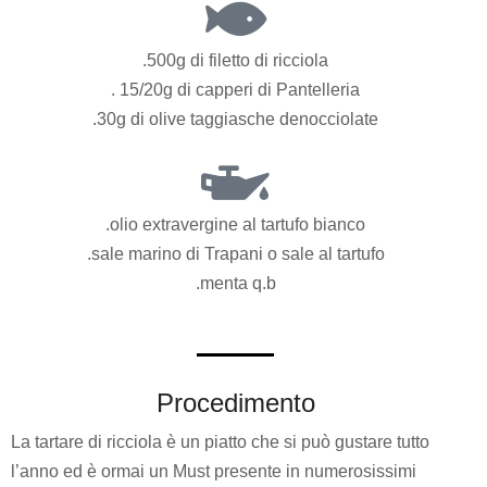
.500g di filetto di ricciola
. 15/20g di capperi di Pantelleria
.30g di olive taggiasche denocciolate
.olio extravergine al tartufo bianco
.sale marino di Trapani o sale al tartufo
.menta q.b
Procedimento
La tartare di ricciola è un piatto che si può gustare tutto
l’anno ed è ormai un Must presente in numerosissimi