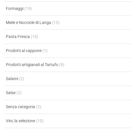
Formaggi
(19)
Miele e Nocciole di Langa
(15)
Pasta Fresca
(10)
Prodotti al cappone
(1)
Prodotti artigianali al Tartufo
(9)
Salami
(2)
Salse
(2)
Senza categoria
(2)
Vini, la selezione
(10)