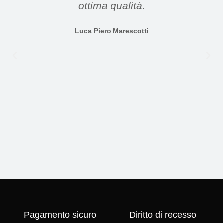
ottima qualità.
Luca Piero Marescotti
Pagamento sicuro
Diritto di recesso