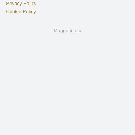
Privacy Policy
Cookie Policy
Maggiori Info