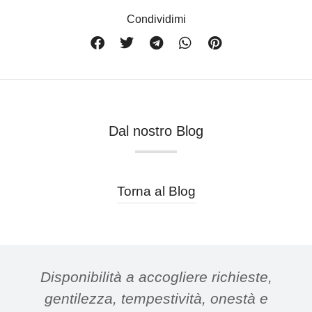
Condividimi
Dal nostro Blog
Torna al Blog
Disponibilità a accogliere richieste,
gentilezza, tempestività, onestà e